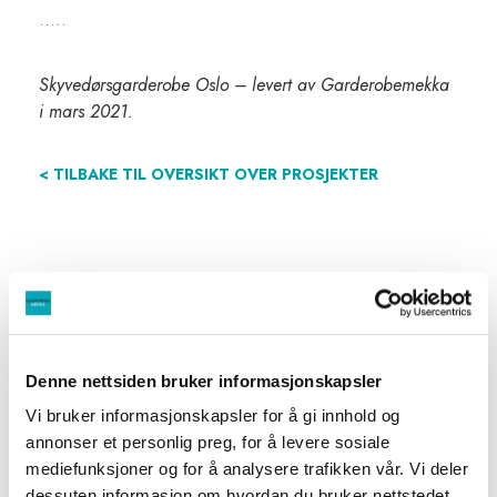
…..
Skyvedørsgarderobe Oslo – levert av Garderobemekka
i mars 2021.
< TILBAKE TIL OVERSIKT OVER PROSJEKTER
Denne nettsiden bruker informasjonskapsler
Vi bruker informasjonskapsler for å gi innhold og
annonser et personlig preg, for å levere sosiale
mediefunksjoner og for å analysere trafikken vår. Vi deler
dessuten informasjon om hvordan du bruker nettstedet