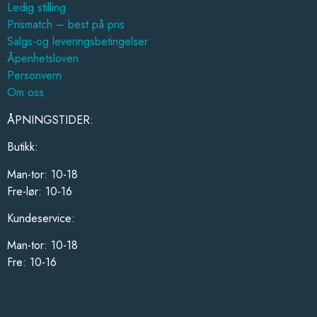
Ledig stilling
Prismatch – best på pris
Salgs-og leveringsbetingelser
Åpenhetsloven
Personvern
Om oss
ÅPNINGSTIDER:
Butikk:
Man-tor: 10-18
Fre-lør: 10-16
Kundeservice:
Man-tor: 10-18
Fre: 10-16