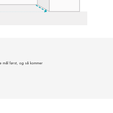
ge mål først, og så kommer