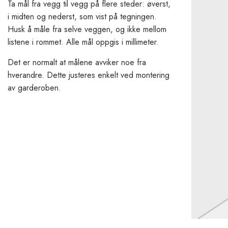
Ta mål fra vegg til vegg på flere steder: øverst,
i midten og nederst, som vist på tegningen.
Husk å måle fra selve veggen, og ikke mellom
listene i rommet. Alle mål oppgis i millimeter.
Det er normalt at målene avviker noe fra
hverandre. Dette justeres enkelt ved montering
av garderoben.