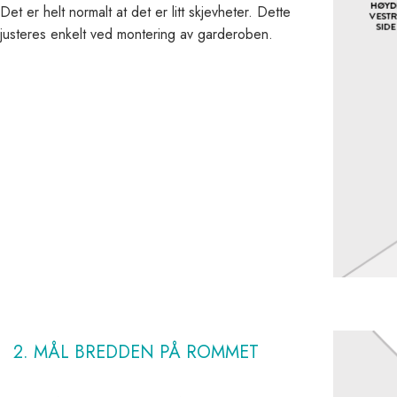
Det er helt normalt at det er litt skjevheter. Dette
justeres enkelt ved montering av garderoben.
2. MÅL BREDDEN PÅ ROMMET