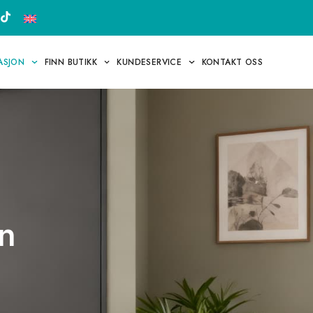
RASJON
FINN BUTIKK
KUNDESERVICE
KONTAKT OSS
n