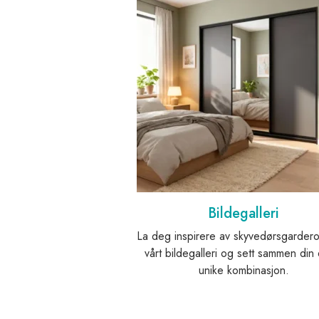
Bildegalleri
La deg inspirere av skyvedørsgarder
vårt bildegalleri og sett sammen din
unike kombinasjon.