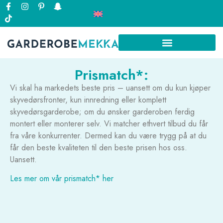
Prismatch*:
Vi skal ha markedets beste pris – uansett om du kun kjøper
skyvedørsfronter, kun innredning eller komplett
skyvedørsgarderobe; om du ønsker garderoben ferdig
montert eller monterer selv. Vi matcher ethvert tilbud du får
fra våre konkurrenter. Dermed kan du være trygg på at du
får den beste kvaliteten til den beste prisen hos oss.
Uansett.
Les mer om vår prismatch* her