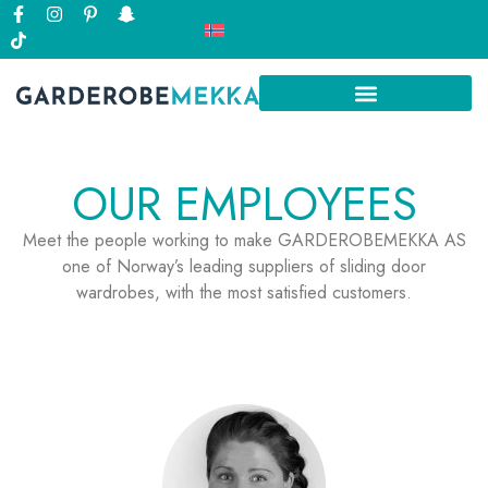
OUR EMPLOYEES
Meet the people working to make GARDEROBEMEKKA AS
one of Norway’s leading suppliers of sliding door
wardrobes, with the most satisfied customers.