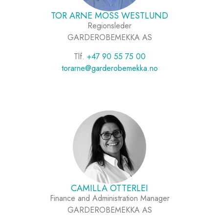
TOR ARNE MOSS WESTLUND
Regionsleder
GARDEROBEMEKKA AS
Tlf.
+47 90 55 75 00
torarne@garderobemekka.no
CAMILLA OTTERLEI
Finance and Administration Manager
GARDEROBEMEKKA AS