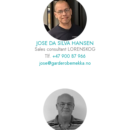
JOSE DA SILVA HANSEN
Sales consultant LORENSKOG
Tlf.
+47 900 87 966
jose@garderobemekka.no