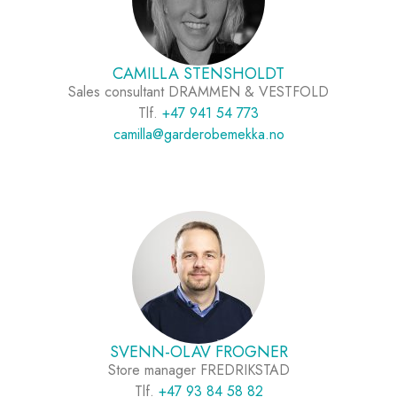
CAMILLA STENSHOLDT
Sales consultant DRAMMEN & VESTFOLD
Tlf.
+47 941 54 773
camilla@garderobemekka.no
SVENN-OLAV FROGNER
Store manager FREDRIKSTAD
Tlf.
+47 93 84 58 82