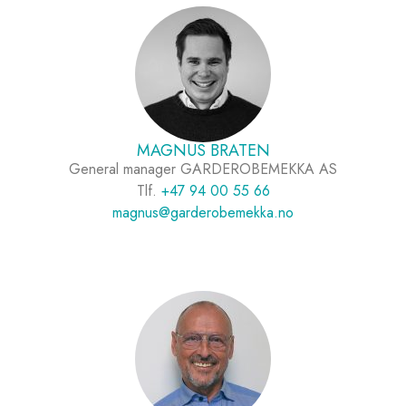
MAGNUS BRATEN
General manager GARDEROBEMEKKA AS
Tlf.
+47 94 00 55 66
magnus@garderobemekka.no