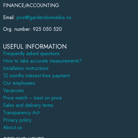
FINANCE/ACCOUNTING
Email:
post@garderobemekka.no
Org. number: 925 050 520
USEFUL INFORMATION
Frequently asked questions
How to take accurate measurements?
Installation instructions
12 months interest-free payment
Our employees
Vacancies
Price match – best on price
Sales and delivery terms
Transparency Act
Privacy policy
About us