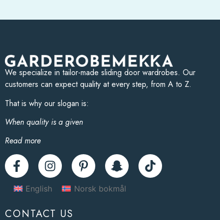
We specialize in tailor-made sliding door wardrobes. Our
customers can expect quality at every step, from A to Z.
That is why our slogan is:
When quality is a given
Read more
English
Norsk bokmål
CONTACT US