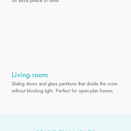
for extra peace of mind.
Living room
Sliding doors and glass partitions that divide the room
without blocking light. Perfect for open-plan homes.