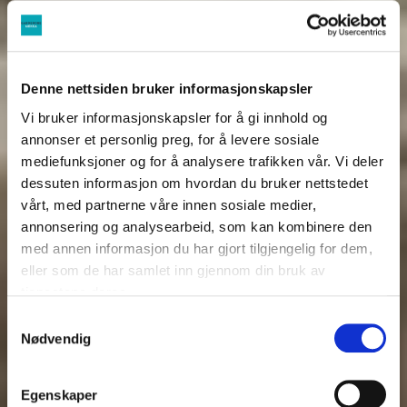
Denne nettsiden bruker informasjonskapsler
Vi bruker informasjonskapsler for å gi innhold og
annonser et personlig preg, for å levere sosiale
mediefunksjoner og for å analysere trafikken vår. Vi deler
dessuten informasjon om hvordan du bruker nettstedet
vårt, med partnerne våre innen sosiale medier,
annonsering og analysearbeid, som kan kombinere den
med annen informasjon du har gjort tilgjengelig for dem,
eller som de har samlet inn gjennom din bruk av
tjenestene deres.
Samtykkevalg
Nødvendig
Egenskaper