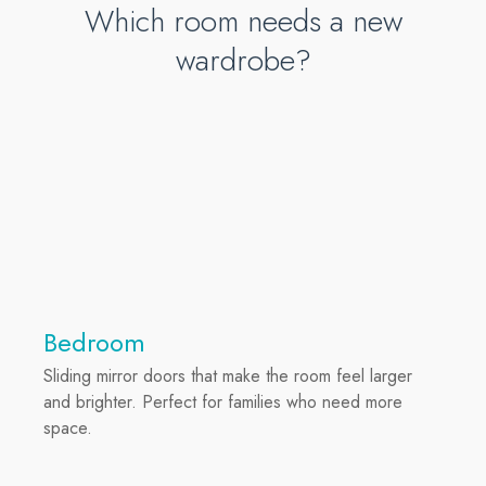
Which room needs a new
wardrobe?
Bedroom
Sliding mirror doors that make the room feel larger
and brighter. Perfect for families who need more
space.