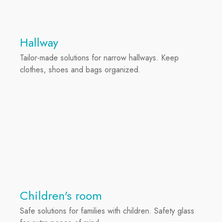
Hallway
Tailor-made solutions for narrow hallways. Keep
clothes, shoes and bags organized.
Children's room
Safe solutions for families with children. Safety glass