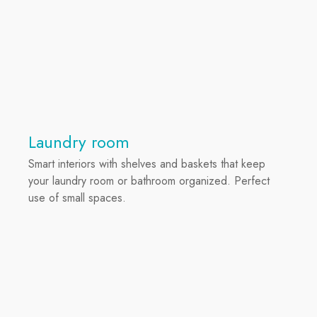
Laundry room
Smart interiors with shelves and baskets that keep
your laundry room or bathroom organized. Perfect
use of small spaces.