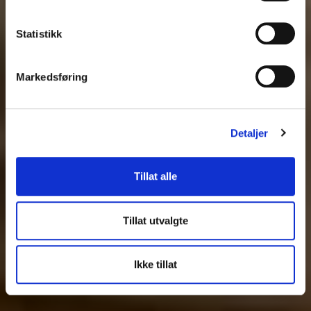
Statistikk
Markedsføring
Detaljer
Tillat alle
Tillat utvalgte
Ikke tillat