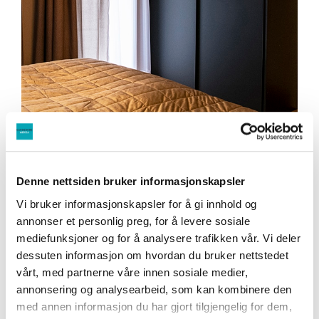
Denne nettsiden bruker informasjonskapsler
Vi bruker informasjonskapsler for å gi innhold og
annonser et personlig preg, for å levere sosiale
mediefunksjoner og for å analysere trafikken vår. Vi deler
dessuten informasjon om hvordan du bruker nettstedet
vårt, med partnerne våre innen sosiale medier,
annonsering og analysearbeid, som kan kombinere den
med annen informasjon du har gjort tilgjengelig for dem,